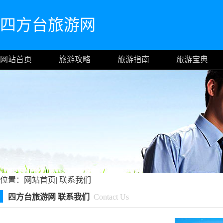
四方台旅游网
网站首页
旅游攻略
旅游指南
旅游宝典
位置：
网站首页
|
联系我们
四方台旅游网 联系我们
Contact Us