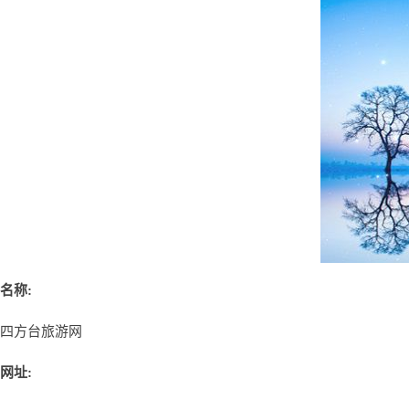
名称:
四方台旅游网
网址: