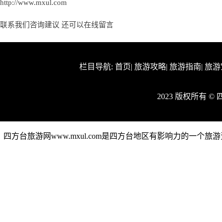
http://www.mxul.com
联系我们咨询建议 还可以
在线留言
栏目导航:
首页
|
旅游攻略
|
旅游指南
|
旅游
2023 版权所有 
四方台旅游网www.mxul.com是四方台地区有影响力的一