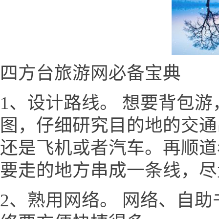
四方台旅游网必备宝典
1、设计路线。 想要背包
图，仔细研究目的地的交通
还是飞机或者汽车。再顺道
要走的地方串成一条线，尽
2、熟用网络。 网络、自