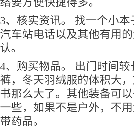
络要方便快捷得多。
3、核实资讯。 找一个小
汽车站电话以及其他有用的
认。
4、购买物品。 出门时间
裤，冬天羽绒服的体积大，
书那么大了。其他装备可以
一些，如果不是户外，不用
带药品。