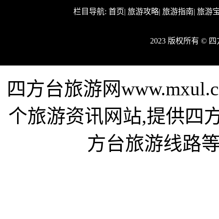
栏目导航:
首页
|
旅游攻略
|
旅游指南
|
旅游
2023 版权所有 ©
四方台旅游网www.mxu
个旅游资讯网站,提供四
方台旅游线路