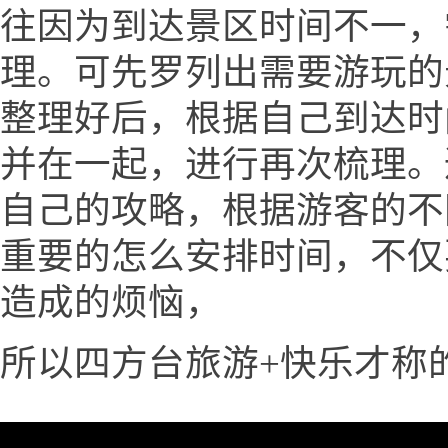
往因为到达景区时间不一，
理。可先罗列出需要游玩的
整理好后，根据自己到达时
并在一起，进行再次梳理。
自己的攻略，根据游客的不
重要的怎么安排时间，不仅
造成的烦恼，
所以四方台旅游+快乐才称