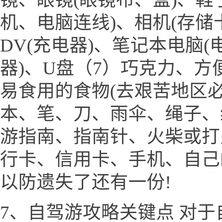
机、电脑连线)、相机(存储
DV(充电器)、笔记本电脑(
器)、U盘（7）巧克力、
易食用的食物(去艰苦地区必
本、笔、刀、雨伞、绳子、
游指南、指南针、火柴或打
行卡、信用卡、手机、自己
以防遗失了还有一份!
7、自驾游攻略关键点 对