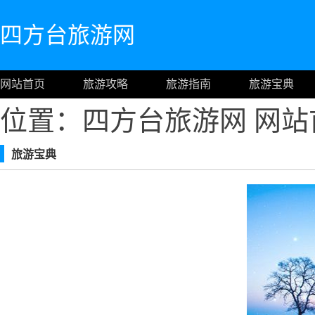
四方台旅游网
网站首页
旅游攻略
旅游指南
旅游宝典
位置：四方台旅游网
网站
旅游宝典