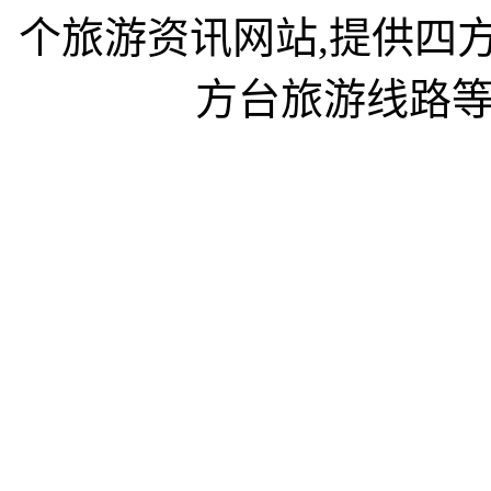
个旅游资讯网站,提供四
方台旅游线路