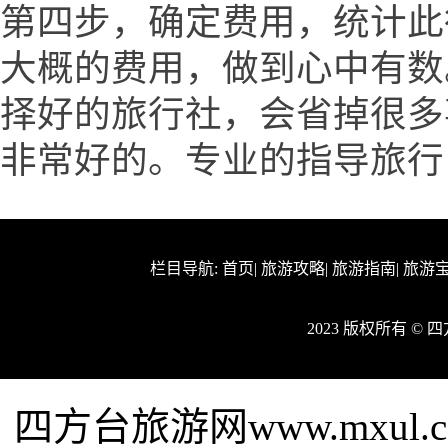
第四步，确定费用，统计此
大概的费用，做到心中有数
择好的旅行社，会省掉很多
非常好的。专业的指导旅行
栏目导航:
首页
|
旅游攻略
|
旅游指南
|
旅游
2023 版权所有 ©
四方台旅游网www.mxu