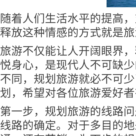
随着人们生活水平的提高，
释放这种情感的方式就是旅
旅游不仅能让人开阔眼界，
悦身心，是现代人不可缺少
不同，规划旅游就必不可少
划，希望对各位旅游爱好者
第一步，规划旅游的线路问
线路的确定。对于多目的地