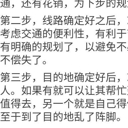
通，还有花销，为下步的规
第二步，线路确定好之后，
考虑交通的便利性，有利于
有明确的规划了，以避免不
不偿失了。
第三步，目的地确定好后，
人。如果有就可以让其帮忙
值得去，另一个就是自己得
至于到了目的地乱了阵脚。